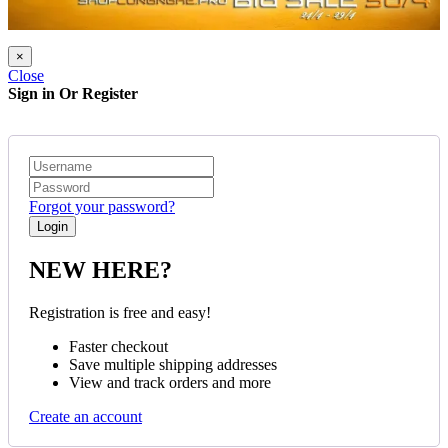
×
Close
Sign in Or Register
Forgot your password?
NEW HERE?
Registration is free and easy!
Faster checkout
Save multiple shipping addresses
View and track orders and more
Create an account