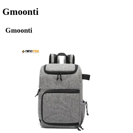
Gmoonti
Gmoonti