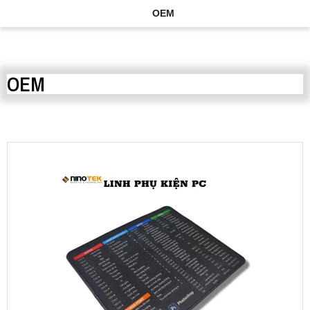
OEM
OEM