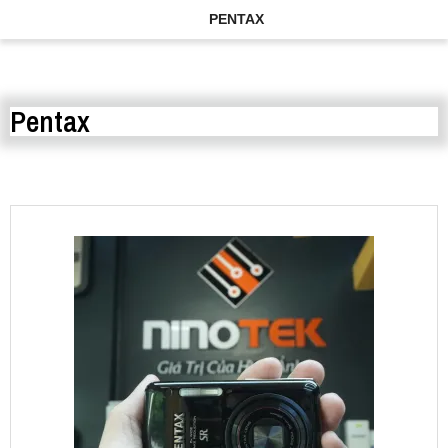
PENTAX
Pentax