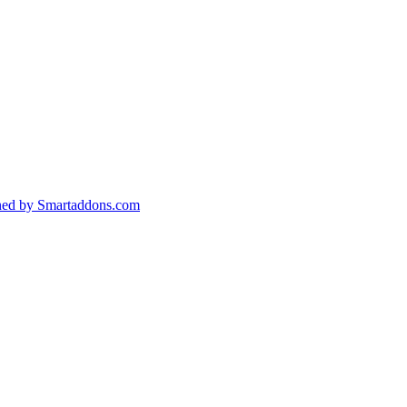
ned by Smartaddons.com