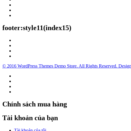
footer:style11(index15)
© 2016 WordPress Themes Demo Store. All Rights Reserved. Desig
Chính sách mua hàng
Tài khoản của bạn
Tài khoản của tôi