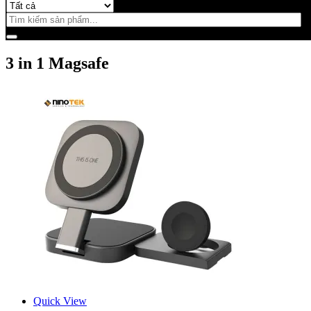
3 in 1 Magsafe
Quick View