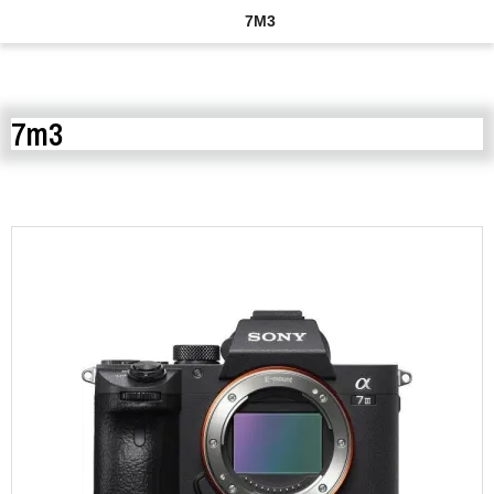
7M3
7m3