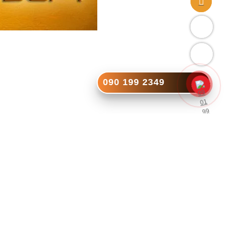
090 199 2349