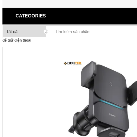
CATEGORIES
đế giữ điện thoại