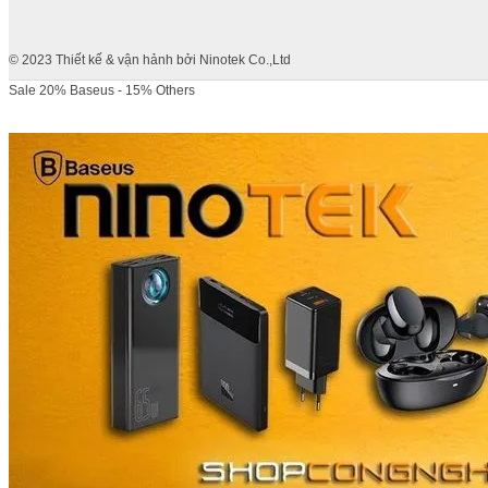
© 2023 Thiết kế & vận hảnh bởi Ninotek Co.,Ltd
Sale 20% Baseus - 15% Others