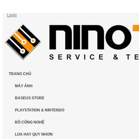
Login
TRANG CHỦ
MÁY ẢNH
BASEUS STORE
PLAYSTATION & NINTENDO
ĐỒ CÔNG NGHỆ
LOA HAY QUY NHƠN