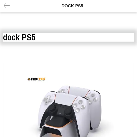
DOCK PS5
dock PS5