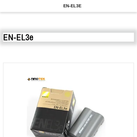
EN-EL3E
EN-EL3e