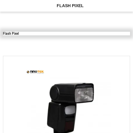
FLASH PIXEL
Flash Pixel