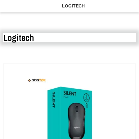
LOGITECH
Logitech