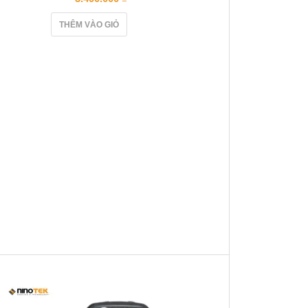
THÊM VÀO GIỎ