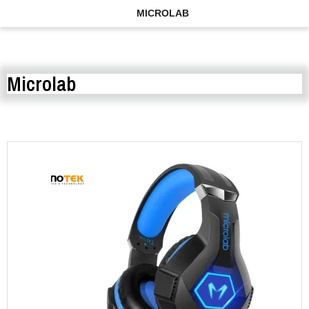
MICROLAB
Microlab