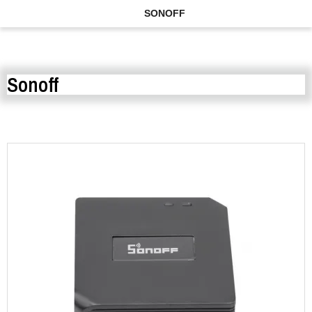
SONOFF
Sonoff