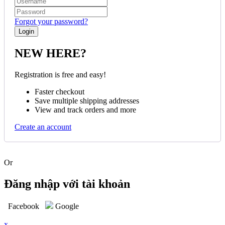
Forgot your password?
NEW HERE?
Registration is free and easy!
Faster checkout
Save multiple shipping addresses
View and track orders and more
Create an account
Or
Đăng nhập với tài khoản
Facebook
Google
x