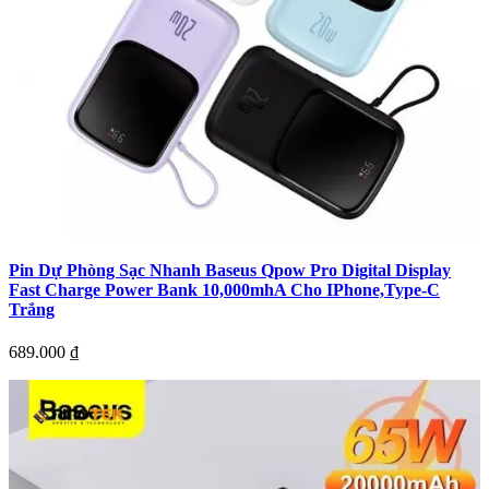
Pin Dự Phòng Sạc Nhanh Baseus Qpow Pro Digital Display
Fast Charge Power Bank 10,000mhA Cho IPhone,Type-C
Trắng
689.000
₫