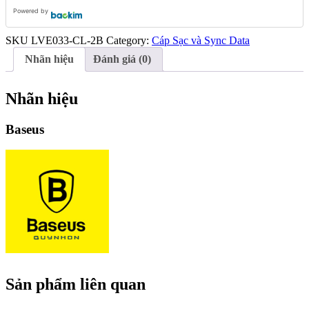
Powered by
SKU
LVE033-CL-2B
Category:
Cáp Sạc và Sync Data
Nhãn hiệu
Đánh giá (0)
Nhãn hiệu
Baseus
Sản phẩm liên quan