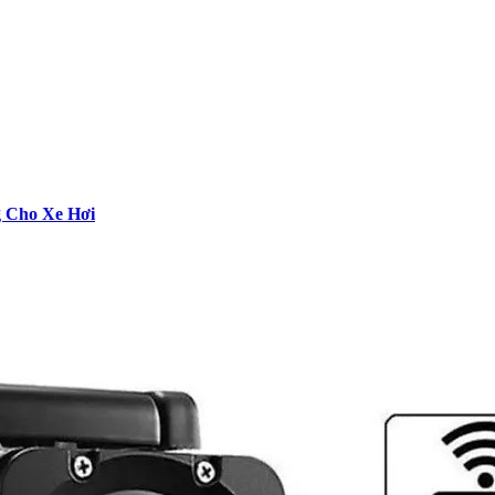
g Cho Xe Hơi