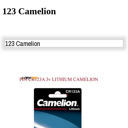
123 Camelion
123 Camelion