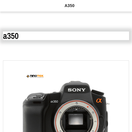
A350
a350