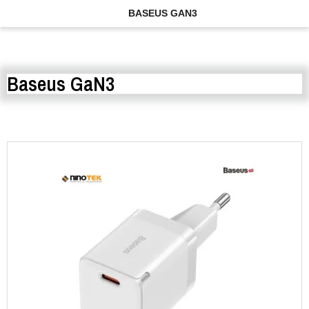
BASEUS GAN3
Baseus GaN3