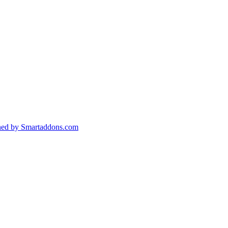
ned by Smartaddons.com