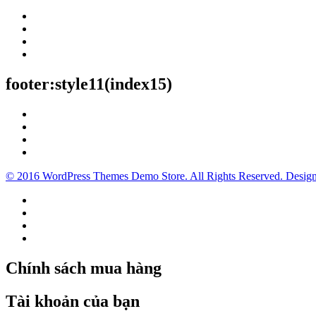
footer:style11(index15)
© 2016 WordPress Themes Demo Store. All Rights Reserved. Desig
Chính sách mua hàng
Tài khoản của bạn