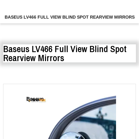
BASEUS LV466 FULL VIEW BLIND SPOT REARVIEW MIRRORS
Baseus LV466 Full View Blind Spot
Rearview Mirrors