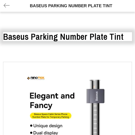
BASEUS PARKING NUMBER PLATE TINT
Baseus Parking Number Plate Tint