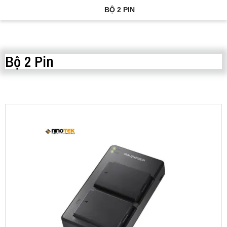
BỘ 2 PIN
Bộ 2 Pin