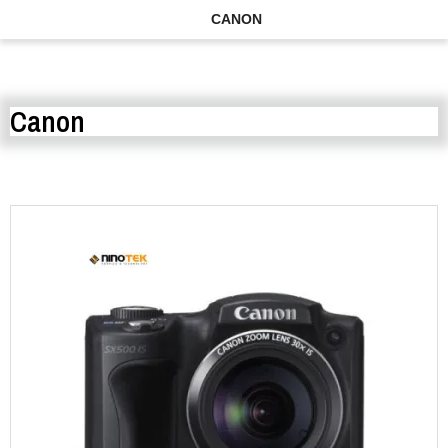
CANON
Canon