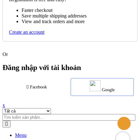
Faster checkout
Save multiple shipping addresses
View and track orders and more
Create an account
Or
Đăng nhập với tài khoản
Facebook
Google
x
Menu