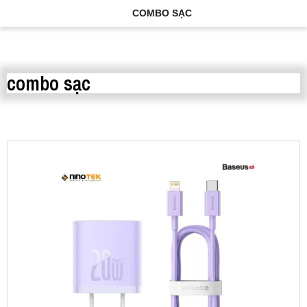
COMBO SẠC
combo sạc