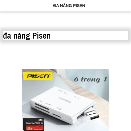
ĐA NĂNG PISEN
đa năng Pisen