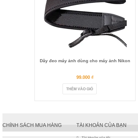
Dây đeo máy ảnh dùng cho máy ảnh Nikon
99.000
₫
THÊM VÀO GIỎ
CHÍNH SÁCH MUA HÀNG
TÀI KHOẢN CỦA BẠN