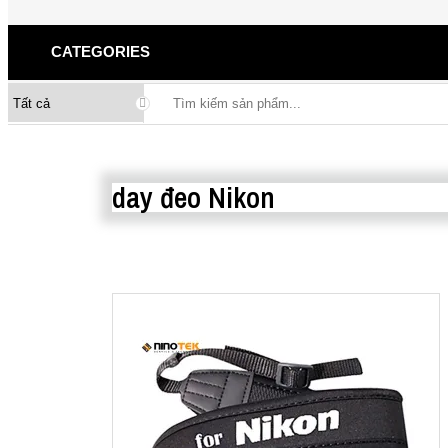
CATEGORIES
day đeo Nikon