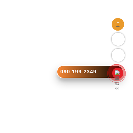
090 199 2349