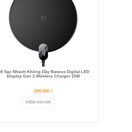
ế Sạc Nhanh Không Dây Baseus Digital LED
Display Gen 2 Wireless Charger 15W
299.000
₫
THÊM VÀO GIỎ