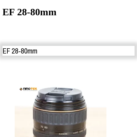
EF 28-80mm
EF 28-80mm