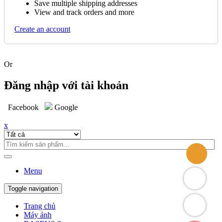
Save multiple shipping addresses
View and track orders and more
Create an account
Or
Đăng nhập với tài khoản
Facebook
Google
x
Menu
Toggle navigation
Trang chủ
Máy ảnh