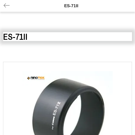
ES-71II
ES-71II