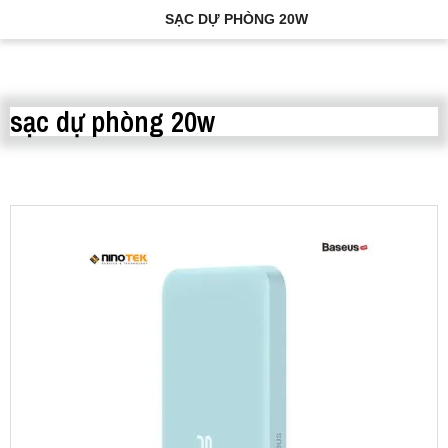
SẠC DỰ PHÒNG 20W
sạc dự phòng 20w