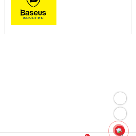
SẢN PHẨM LIÊN QUAN