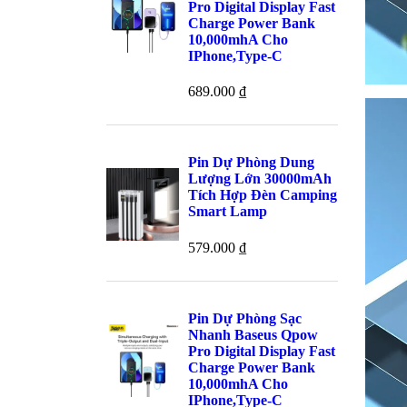
Pro Digital Display Fast
Charge Power Bank
10,000mhA Cho
IPhone,Type-C
689.000
₫
Pin Dự Phòng Dung
Lượng Lớn 30000mAh
Tích Hợp Đèn Camping
Smart Lamp
579.000
₫
Pin Dự Phòng Sạc
Nhanh Baseus Qpow
Pro Digital Display Fast
Charge Power Bank
10,000mhA Cho
IPhone,Type-C