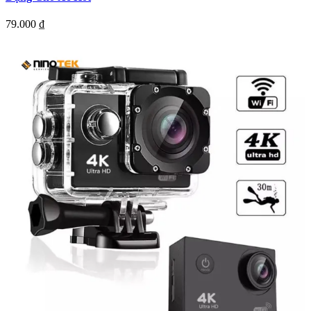
79.000
₫