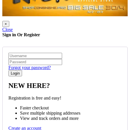
×
Close
Sign in Or Register
Forgot your password?
NEW HERE?
Registration is free and easy!
Faster checkout
Save multiple shipping addresses
View and track orders and more
Create an account