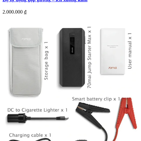
2.000.000
₫