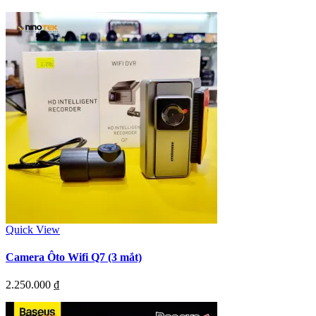
Quick View
Camera Ôto Wifi Q7 (3 mắt)
2.250.000
₫