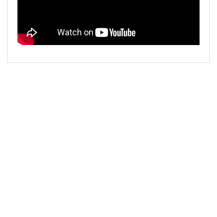
SẢN PHẨM LIÊN QUAN