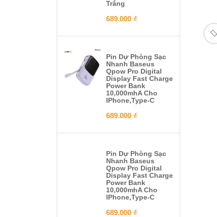
Trắng
689.000
₫
Pin Dự Phòng Sạc
Nhanh Baseus
Qpow Pro Digital
Display Fast Charge
Power Bank
10,000mhA Cho
IPhone,Type-C
689.000
₫
Pin Dự Phòng Sạc
Nhanh Baseus
Qpow Pro Digital
Display Fast Charge
Power Bank
10,000mhA Cho
IPhone,Type-C
689.000
₫